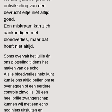
ontwikkeling van een
bevrucht eitje niet altijd
goed.
Een miskraam kan zich
aankondigen met
bloedverlies, maar dat
hoeft niet altijd.
Soms overvalt het jullie én
ons plotseling tijdens het
maken van de echo.
Als je bloedverlies hebt kunt
kun je ons altijd bellen om te
overleggen of een eerdere
controle zinvol is. Bij een
heel prille zwangerschap
kunnen wij met een echo
nog niets uitsluiten en