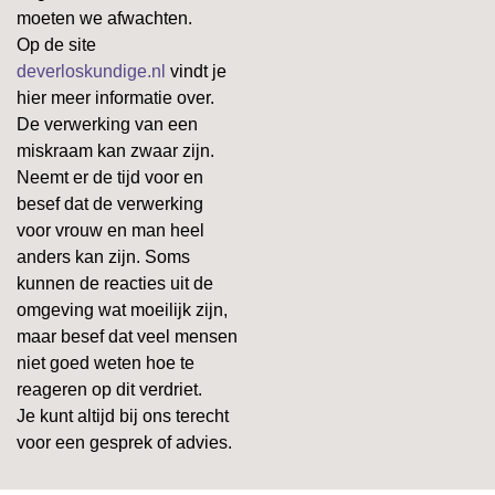
moeten we afwachten.
Op de site
deverloskundige.nl
vindt je
hier meer informatie over.
De verwerking van een
miskraam kan zwaar zijn.
Neemt er de tijd voor en
besef dat de verwerking
voor vrouw en man heel
anders kan zijn. Soms
kunnen de reacties uit de
omgeving wat moeilijk zijn,
maar besef dat veel mensen
niet goed weten hoe te
reageren op dit verdriet.
Je kunt altijd bij ons terecht
voor een gesprek of advies.