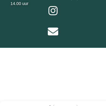
14.00 uur