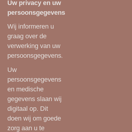
Uw privacy en uw
persoonsgegevens
Wij informeren u
graag over de
verwerking van uw
persoonsgegevens
.
Uw
persoonsgegevens
en medische
gegevens slaan wij
digitaal op. Dit
doen wij om goede
zorg aan u te