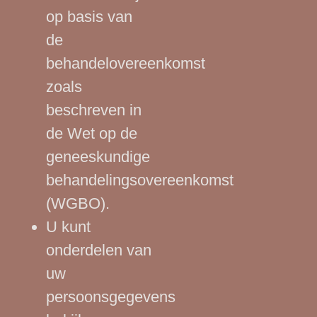
op basis van
de
behandelovereenkomst
zoals
beschreven in
de Wet op de
geneeskundige
behandelingsovereenkomst
(WGBO).
U kunt
onderdelen van
uw
persoonsgegevens