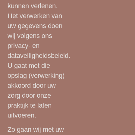
kunnen verlenen.
Het verwerken van
uw gegevens doen
wij volgens ons
privacy- en
dataveiligheidsbeleid.
U gaat met die
opslag (verwerking)
akkoord door uw
zorg door onze
praktijk te laten
uitvoeren.
Zo gaan wij met uw