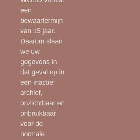
een
bewaartermijn
van 15 jaar.
Daarom slaan
we uw
gegevens in
dat geval op in
een inactief
archief,
onzichtbaar en
onbruikbaar
voor de
normale