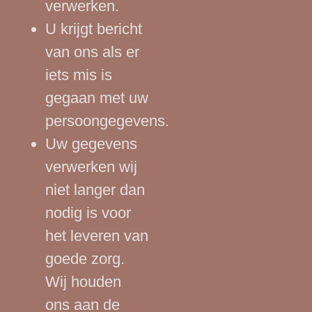
verwerken.
U krijgt bericht
van ons als er
iets mis is
gegaan met uw
persoongegevens.
Uw gegevens
verwerken wij
niet langer dan
nodig is voor
het leveren van
goede zorg.
Wij houden
ons aan de