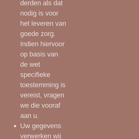
derden als dat
nodig is voor
het leveren van
goede zorg.
Indien hiervoor
op basis van
de wet
specifieke
toestemming is
vereist, vragen
we die vooraf
aan u.
Uw gegevens
verwerken wij