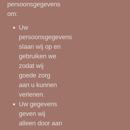
persoonsgegevens
om:
Uw
persoonsgegevens
slaan wij op en
gebruiken we
zodat wij
goede zorg
aan u kunnen
verlenen.
Uw gegevens
geven wij
alleen door aan