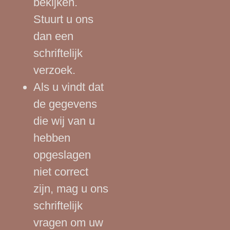
bekijken.
Stuurt u ons
dan een
schriftelijk
verzoek.
Als u vindt dat
de gegevens
die wij van u
hebben
opgeslagen
niet correct
zijn, mag u ons
schriftelijk
vragen om uw