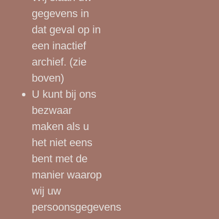
gegevens in
dat geval op in
een inactief
archief. (zie
boven)
U kunt bij ons
bezwaar
maken als u
het niet eens
bent met de
manier waarop
wij uw
persoonsgegevens