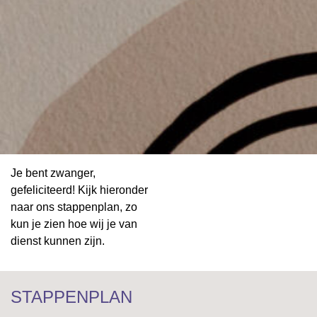
Je bent zwanger,
gefeliciteerd! Kijk hieronder
naar ons stappenplan, zo
kun je zien hoe wij je van
dienst kunnen zijn.
STAPPENPLAN