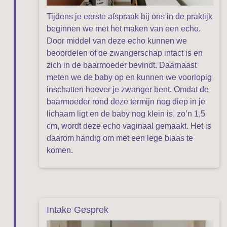
Tijdens je eerste afspraak bij ons in de praktijk
beginnen we met het maken van een echo.
Door middel van deze echo kunnen we
beoordelen of de zwangerschap intact is en
zich in de baarmoeder bevindt. Daarnaast
meten we de baby op en kunnen we voorlopig
inschatten hoever je zwanger bent. Omdat de
baarmoeder rond deze termijn nog diep in je
lichaam ligt en de baby nog klein is, zo’n 1,5
cm, wordt deze echo vaginaal gemaakt. Het is
daarom handig om met een lege blaas te
komen.
Intake Gesprek