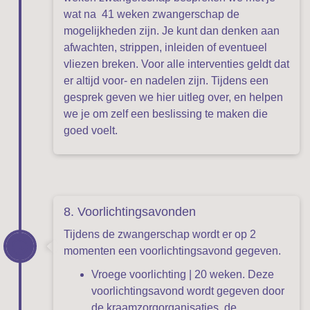
wat na 41 weken zwangerschap de
mogelijkheden zijn. Je kunt dan denken aan
afwachten, strippen, inleiden of eventueel
vliezen breken. Voor alle interventies geldt dat
er altijd voor- en nadelen zijn. Tijdens een
gesprek geven we hier uitleg over, en helpen
we je om zelf een beslissing te maken die
goed voelt.
8. Voorlichtingsavonden
Tijdens de zwangerschap wordt er op 2
momenten een voorlichtingsavond gegeven.
Vroege voorlichting | 20 weken. Deze
voorlichtingsavond wordt gegeven door
de kraamzorgorganisaties, de