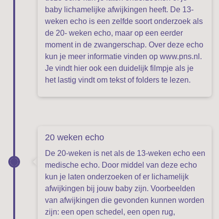
baby lichamelijke afwijkingen heeft. De 13-
weken echo is een zelfde soort onderzoek als
de 20- weken echo, maar op een eerder
moment in de zwangerschap. Over deze echo
kun je meer informatie vinden op
www.pns.nl
.
Je vindt hier ook een duidelijk filmpje als je
het lastig vindt om tekst of folders te lezen.
20 weken echo
De 20-weken is net als de 13-weken echo een
medische echo. Door middel van deze echo
kun je laten onderzoeken of er lichamelijk
afwijkingen bij jouw baby zijn. Voorbeelden
van afwijkingen die gevonden kunnen worden
zijn: een open schedel, een open rug,