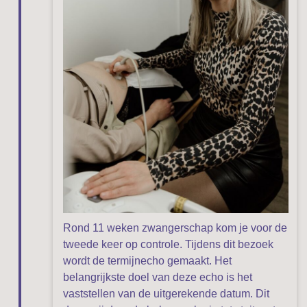
Rond 11 weken zwangerschap kom je voor de
tweede keer op controle. Tijdens dit bezoek
wordt de termijnecho gemaakt. Het
belangrijkste doel van deze echo is het
vaststellen van de uitgerekende datum. Dit