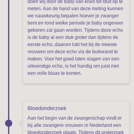
doen wij door de baby van kruin tot stuit op te
meten. Aan de hand van deze meting kunnen
we nauwkeurig bepalen hoever je zwanger
bent en rond welke periode je baby ongeveer
geboren zal gaan worden. Tijdens deze echo
is de baby al een stuk groter dan tijdens de
eerste echo, daarom lukt het bij de meeste
vrouwen om deze echo via de buikwand te
maken. Voor het goed laten slagen van een
uitwendige echo, is het handig om juist met
een volle blaas te komen.
Bloedonderzoek
Aan het begin van de zwangerschap vindt er
bij alle zwangere vrouwen in Nederland een
bloedonderzoek plaats. Tijdens dit onderzoek