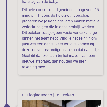
hartslag van de baby.
Dit hele consult duurt gemiddeld ongeveer 15
minuten. Tijdens de hele zwangerschap
proberen we je kennis te laten maken met alle
verloskundigen die in onze praktijk werken.
Dit betekent dat je geen vaste verloskundige
binnen het team hebt. Vind je het zelf fijn om
juist wel een aantal keer terug te komen bij
dezelfde verloskundige, dan kan dat natuurlijk.
Geef dit dan zelf aan bij het maken van een
nieuwe afspraak, dan houden we hier
rekening mee.
6. Liggingsecho | 35 weken