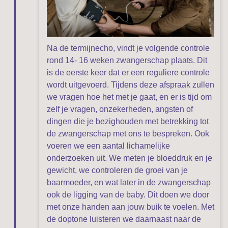
Na de termijnecho, vindt je volgende controle
rond 14- 16 weken zwangerschap plaats. Dit
is de eerste keer dat er een reguliere controle
wordt uitgevoerd. Tijdens deze afspraak zullen
we vragen hoe het met je gaat, en er is tijd om
zelf je vragen, onzekerheden, angsten of
dingen die je bezighouden met betrekking tot
de zwangerschap met ons te bespreken. Ook
voeren we een aantal lichamelijke
onderzoeken uit. We meten je bloeddruk en je
gewicht, we controleren de groei van je
baarmoeder, en wat later in de zwangerschap
ook de ligging van de baby. Dit doen we door
met onze handen aan jouw buik te voelen. Met
de doptone luisteren we daarnaast naar de