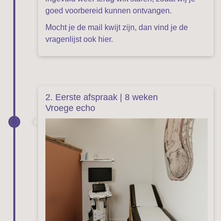
goed voorbereid kunnen ontvangen.
Mocht je de mail kwijt zijn, dan vind je de
vragenlijst ook hier.
2. Eerste afspraak | 8 weken
Vroege echo