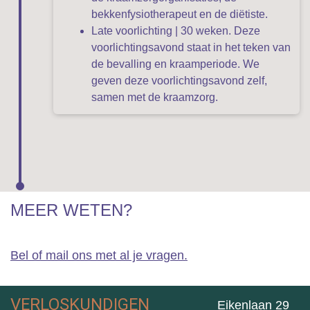
bekkenfysiotherapeut en de diëtiste.
Late voorlichting | 30 weken. Deze
voorlichtingsavond staat in het teken van
de bevalling en kraamperiode. We
geven deze voorlichtingsavond zelf,
samen met de kraamzorg.
MEER WETEN?
Bel of mail ons met al je vragen.
VERLOSKUNDIGEN
Eikenlaan 29