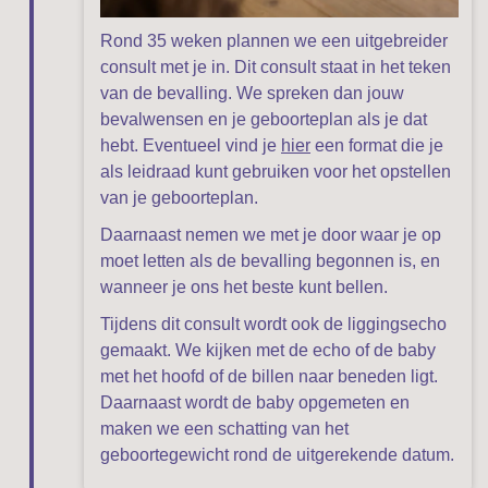
Rond 35 weken plannen we een uitgebreider
consult met je in. Dit consult staat in het teken
van de bevalling. We spreken dan jouw
bevalwensen en je geboorteplan als je dat
hebt. Eventueel vind je
hier
een format die je
als leidraad kunt gebruiken voor het opstellen
van je geboorteplan.
Daarnaast nemen we met je door waar je op
moet letten als de bevalling begonnen is, en
wanneer je ons het beste kunt bellen.
Tijdens dit consult wordt ook de liggingsecho
gemaakt. We kijken met de echo of de baby
met het hoofd of de billen naar beneden ligt.
Daarnaast wordt de baby opgemeten en
maken we een schatting van het
geboortegewicht rond de uitgerekende datum.