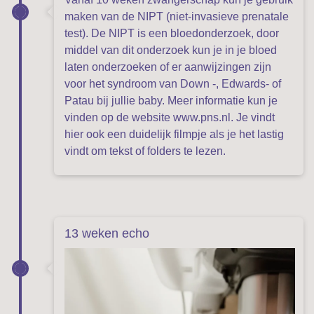
maken van de NIPT (niet-invasieve prenatale
test). De NIPT is een bloedonderzoek, door
middel van dit onderzoek kun je in je bloed
laten onderzoeken of er aanwijzingen zijn
voor het syndroom van Down -, Edwards- of
Patau bij jullie baby. Meer informatie kun je
vinden op de website
www.pns.nl
. Je vindt
hier ook een duidelijk filmpje als je het lastig
vindt om tekst of folders te lezen.
13 weken echo