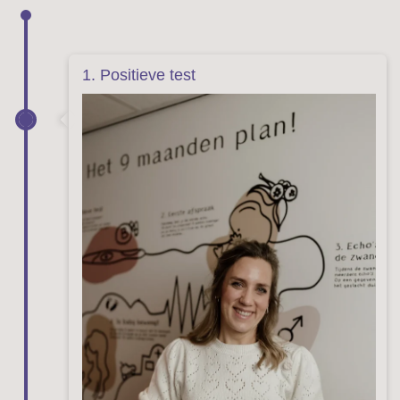
1. Positieve test