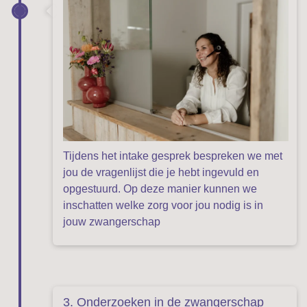
Tijdens het intake gesprek bespreken we met
jou de vragenlijst die je hebt ingevuld en
opgestuurd. Op deze manier kunnen we
inschatten welke zorg voor jou nodig is in
jouw zwangerschap
3. Onderzoeken in de zwangerschap