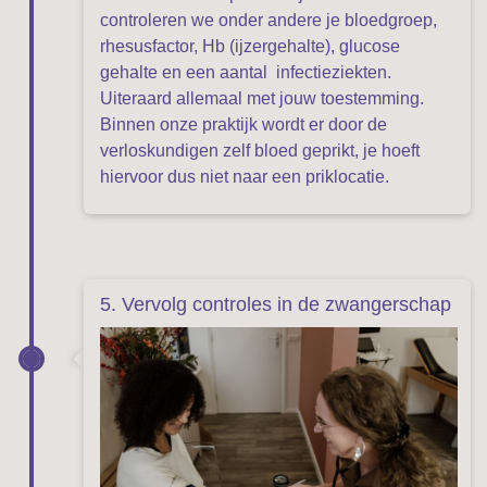
controleren we onder andere je bloedgroep,
rhesusfactor, Hb (ijzergehalte), glucose
gehalte en een aantal infectieziekten.
Uiteraard allemaal met jouw toestemming.
Binnen onze praktijk wordt er door de
verloskundigen zelf bloed geprikt, je hoeft
hiervoor dus niet naar een priklocatie.
5. Vervolg controles in de zwangerschap