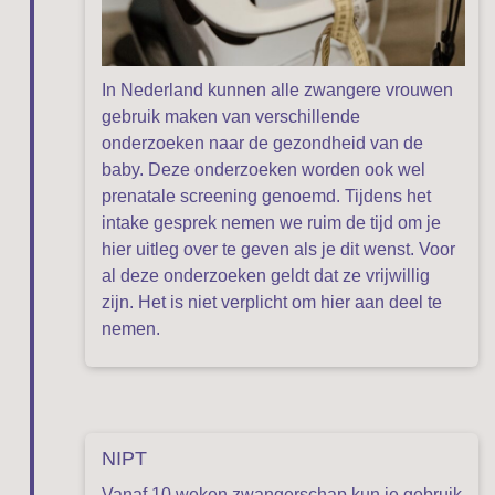
In Nederland kunnen alle zwangere vrouwen
gebruik maken van verschillende
onderzoeken naar de gezondheid van de
baby. Deze onderzoeken worden ook wel
prenatale screening genoemd. Tijdens het
intake gesprek nemen we ruim de tijd om je
hier uitleg over te geven als je dit wenst. Voor
al deze onderzoeken geldt dat ze vrijwillig
zijn. Het is niet verplicht om hier aan deel te
nemen.
NIPT
Vanaf 10 weken zwangerschap kun je gebruik