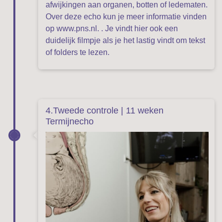
afwijkingen aan organen, botten of ledematen.
Over deze echo kun je meer informatie vinden
op
www.pns.nl
. . Je vindt hier ook een
duidelijk filmpje als je het lastig vindt om tekst
of folders te lezen.
4.Tweede controle | 11 weken
Termijnecho