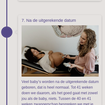
7. Na de uitgerekende datum
Veel baby’s worden na de uitgerekende datum
geboren, dat is heel normaal. Tot 41 weken
doen we daarom, als het goed gaat met zowel
jou als de baby, niets. Tussen de 40 en 41
weken zwangerschap bespreken we met je